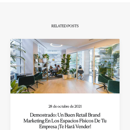
RELATED POSTS
28 de octubre de 2021
Demostrado: Un Buen Retail Brand
Marketing En Los Espacios Físicos De Tu
Empresa ¡te Hará Vender!