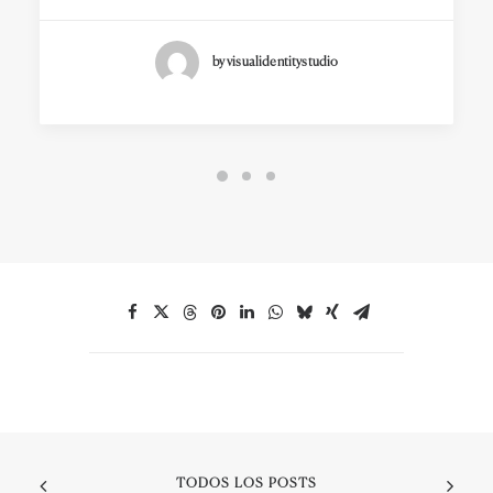
by visualidentitystudio
TODOS LOS POSTS