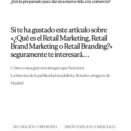
¿Estás preparado para dar una nueva vida a tu comercio?
Si te ha gustado este artículo sobre
«¿Qué es el Retail Marketing, Retail
Brand Marketing o Retail Branding?»
seguramente te interesará…
Cómo conseguir una imagen que funciona
La historia de la publicidad madrileña. Rótulos antiguos de
Madrid
DECORACIÓN CORPORATIVA
DISEÑO ESPACIOS COMERCIALES