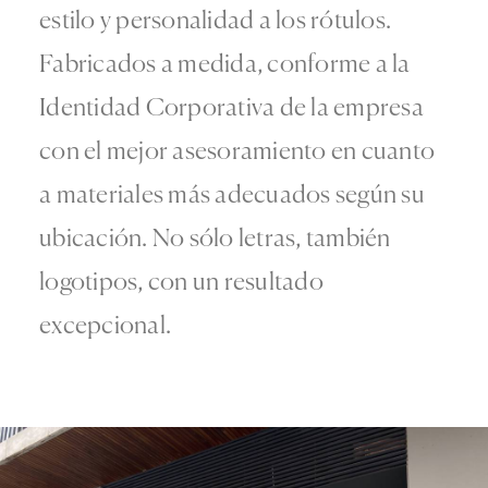
estilo y personalidad a los rótulos.
Fabricados a medida, conforme a la
Identidad Corporativa de la empresa
con el mejor asesoramiento en cuanto
a materiales más adecuados según su
ubicación. No sólo letras, también
logotipos, con un resultado
excepcional.