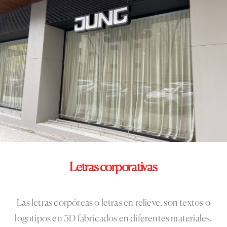
Letras
corporativas
Las letras corpóreas o letras en relieve, son textos o
logotipos en 3D fabricados en diferentes materiales.