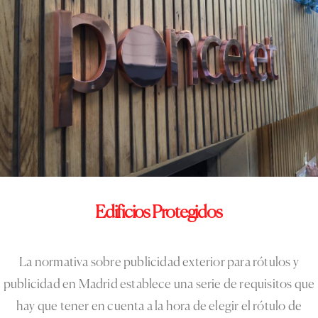
Edificios
Protegidos
La normativa sobre publicidad exterior para rótulos y
publicidad en Madrid establece una serie de requisitos que
hay que tener en cuenta a la hora de elegir el rótulo de