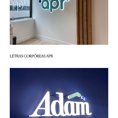
LETRAS CORPÓREAS APR