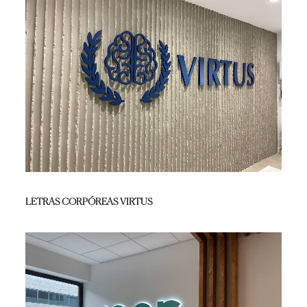
LETRAS CORPÓREAS VIRTUS