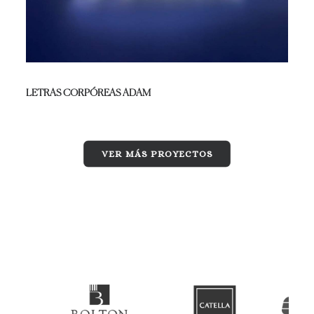
LETRAS CORPÓREAS ADAM
VER MÁS PROYECTOS