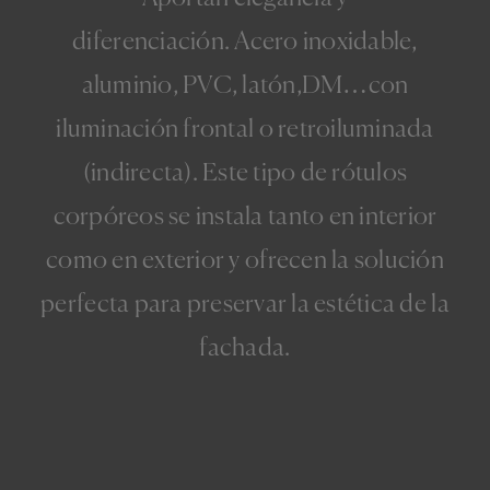
diferenciación.
Acero inoxidable,
aluminio, PVC, latón,DM…con
iluminación frontal o retroiluminada
(indirecta).
Este tipo de rótulos
corpóreos se instala tanto en interior
como en exterior y ofrecen la solución
perfecta para preservar la estética de la
fachada.