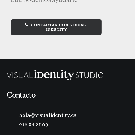
CONTACTAR CON VISUAL 
IDENTITY
Contacto
hola@visualidentity.es
916 84 27 69