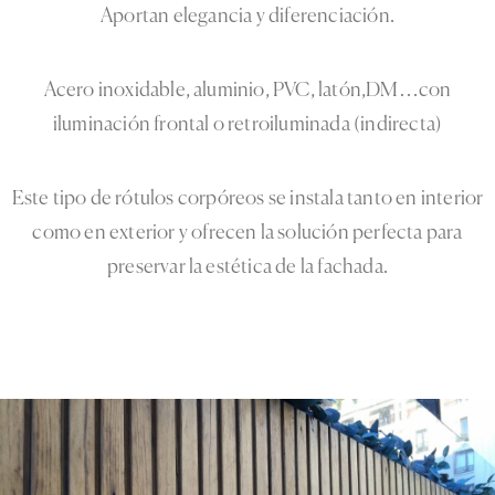
Aportan elegancia y diferenciación.
Acero inoxidable, aluminio, PVC, latón,DM…con
iluminación frontal o retroiluminada (indirecta)
Este tipo de rótulos corpóreos se instala tanto en interior
como en exterior y ofrecen la solución perfecta para
preservar la estética de la fachada.