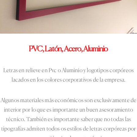
PVC,
Latón,
Acero,
Aluminio
Letras en relieve en Pvc o Aluminio y logotipos corpóreos
lacados en los colores corporativos de la empresa.
Algunos materiales más económicos son exclusivamente de
interior por lo que es importante un buen asesoramiento
técnico. También es importante saber que no todas las
tipografías admiten todos os estilos de letras corpóreas por