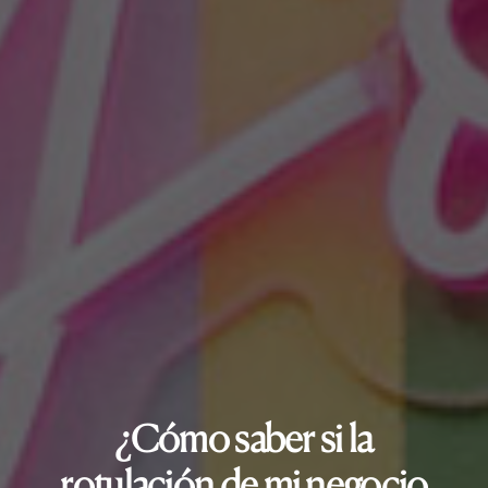
¿Cómo saber si la
rotulación de mi negocio