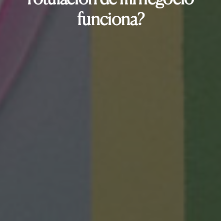
funciona?