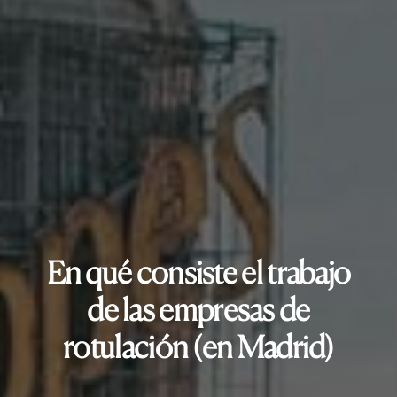
En qué consiste el trabajo
de las empresas de
rotulación (en Madrid)