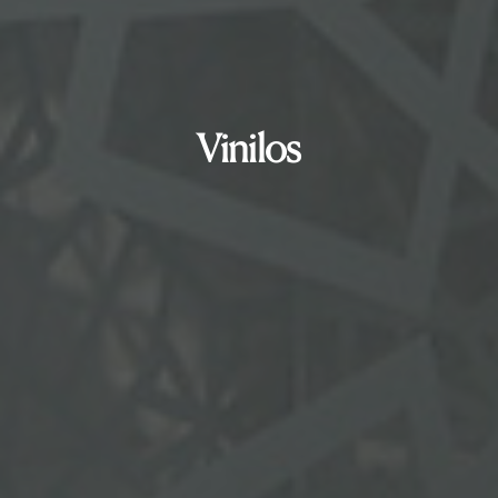
Vinilos