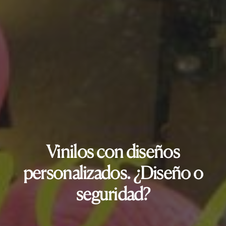
Vinilos con diseños
personalizados. ¿Diseño o
seguridad?