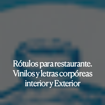
Rótulos para restaurante.
Vinilos y letras corpóreas
interior y Exterior