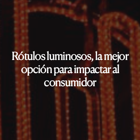
Rótulos luminosos, la mejor
opción para impactar al
consumidor