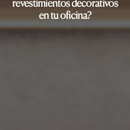
revestimientos decorativos
en tu oficina?