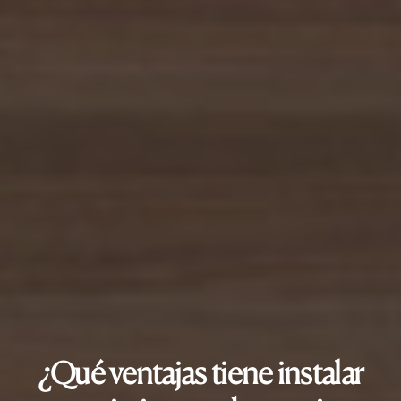
¿Qué ventajas tiene instalar