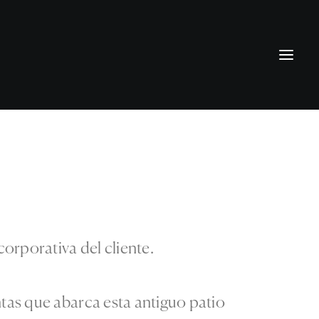
orporativa del cliente.
antas que abarca esta antiguo patio