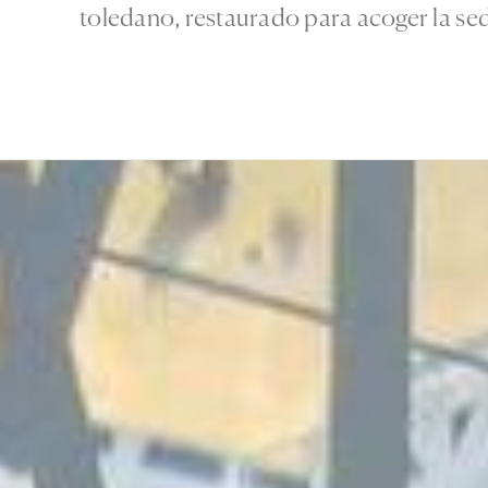
toledano, restaurado para acoger la se