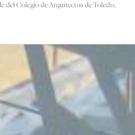
de del Colegio de Arquitectos de Toledo.