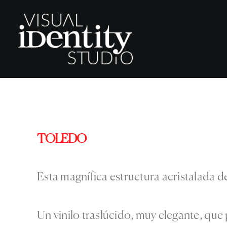
TOLEDO
Esta magnífica estructura acristalada 
Un vinilo traslúcido, muy elegante, que 