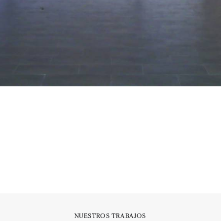
NUESTROS TRABAJOS