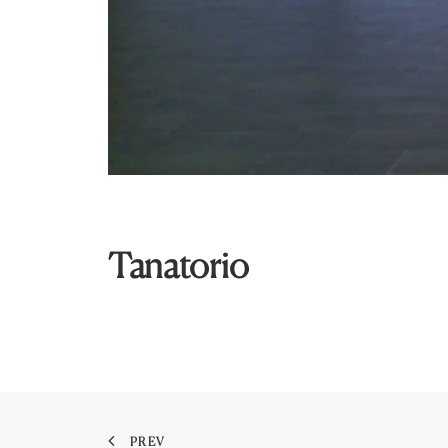
Tanatorio
PREV