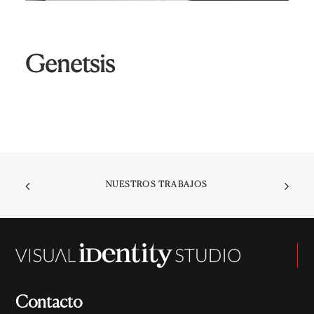
Genetsis
NUESTROS TRABAJOS
Contacto