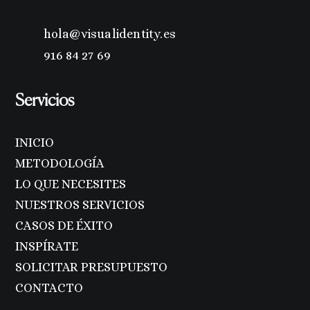
hola@visualidentity.es
916 84 27 69
Servicios
INICIO
METODOLOGÍA
LO QUE NECESITES
NUESTROS SERVICIOS
CASOS DE ÉXITO
INSPÍRATE
SOLICITAR PRESUPUESTO
CONTACTO