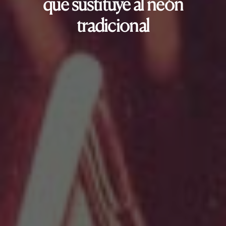
que sustituye al neón
tradicional