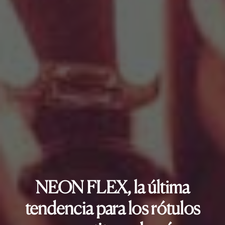
NEON FLEX, la última
tendencia para los rótulos