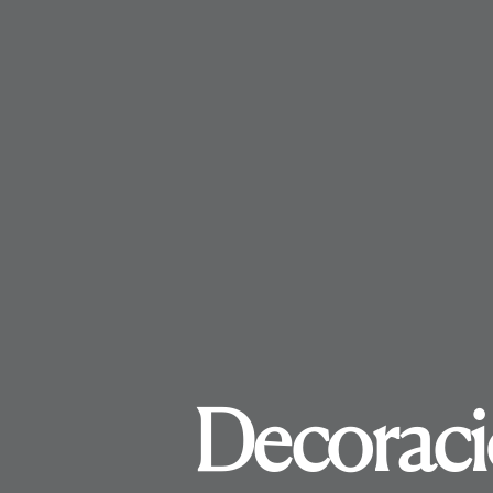
Decoració