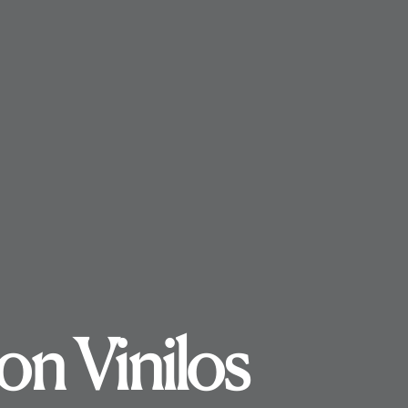
on Vinilos