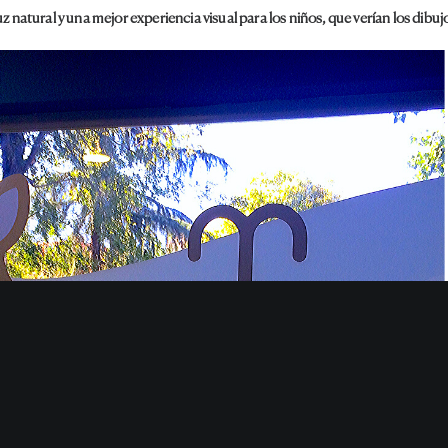
uz natural y una mejor experiencia visual para los niños, que verían los dibu