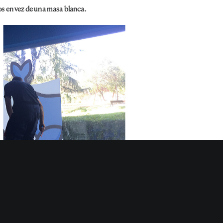
jos en vez de una masa blanca.