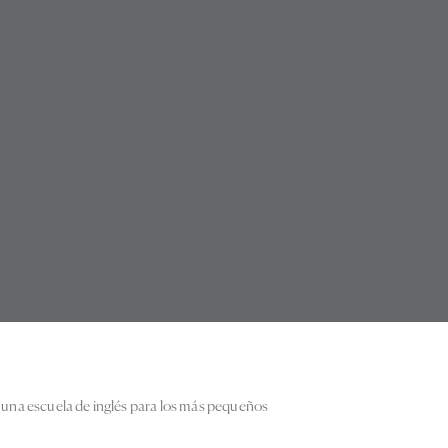
h, una escuela de inglés para los más pequeños