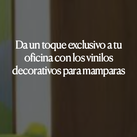
Da un toque exclusivo a tu
oficina con los vinilos
decorativos para mamparas